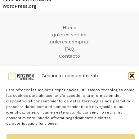
WordPress.org
Home
quieres vender
quieres comprar
FAQ
Contacto
Gestionar consentimiento
Para ofrecer las mejores experiencias, utilizamos tecnologías como
las cookies para almacenar y/o acceder a la información del
dispositivo. El consentimiento de estas tecnologías nos permitirá
procesar datos como el comportamiento de navegación o las
Política de Cookies
Aviso Legal
identificaciones únicas en este sitio. No consentir o retirar el
Política de Privacidad
consentimiento, puede afectar negativamente a ciertas
características y funciones.