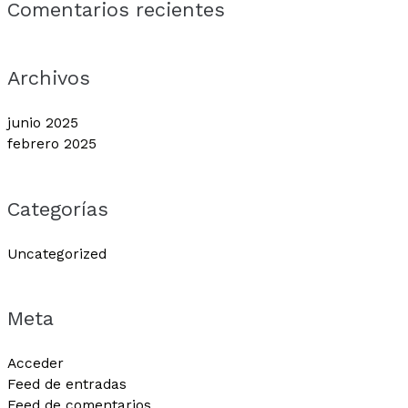
Comentarios recientes
Archivos
junio 2025
febrero 2025
Categorías
Uncategorized
Meta
Acceder
Feed de entradas
Feed de comentarios